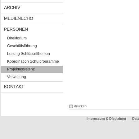
ARCHIV
MEDIENECHO
PERSONEN
Direktorium
Geschäftsführung
Leitung Schlüsselthemen
Koordination Schulprogramme
Projektassistenz
Verwaltung
KONTAKT
drucken
Impressum & Disclaimer
Dat