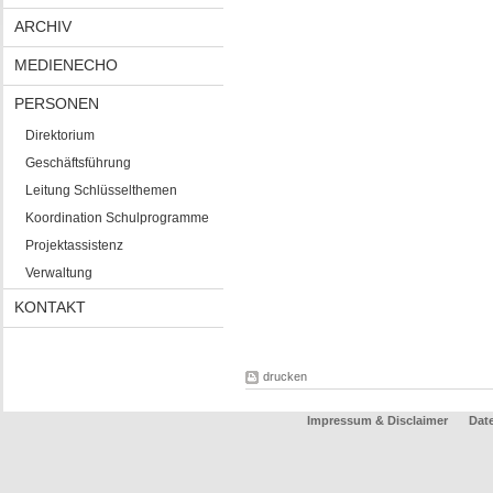
ARCHIV
MEDIENECHO
PERSONEN
Direktorium
Geschäftsführung
Leitung Schlüsselthemen
Koordination Schulprogramme
Projektassistenz
Verwaltung
KONTAKT
drucken
Impressum & Disclaimer
Dat