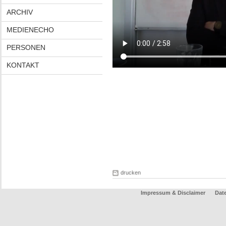
ARCHIV
MEDIENECHO
PERSONEN
KONTAKT
drucken
Impressum & Disclaimer
Dat